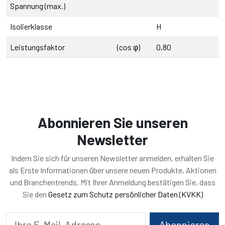
Spannung (max.)
Isolierklasse
H
Leistungsfaktor
(cos φ)
0,80
Abonnieren Sie unseren
Newsletter
Indem Sie sich für unseren Newsletter anmelden, erhalten Sie
als Erste Informationen über unsere neuen Produkte, Aktionen
und Branchentrends. Mit Ihrer Anmeldung bestätigen Sie, dass
Sie den
Gesetz zum Schutz persönlicher Daten (KVKK)
Abonnieren