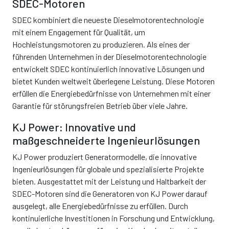
SDEC-Motoren
SDEC kombiniert die neueste Dieselmotorentechnologie
mit einem Engagement für Qualität, um
Hochleistungsmotoren zu produzieren. Als eines der
führenden Unternehmen in der Dieselmotorentechnologie
entwickelt SDEC kontinuierlich innovative Lösungen und
bietet Kunden weltweit überlegene Leistung. Diese Motoren
erfüllen die Energiebedürfnisse von Unternehmen mit einer
Garantie für störungsfreien Betrieb über viele Jahre.
KJ Power: Innovative und
maßgeschneiderte Ingenieurlösungen
KJ Power produziert Generatormodelle, die innovative
Ingenieurlösungen für globale und spezialisierte Projekte
bieten. Ausgestattet mit der Leistung und Haltbarkeit der
SDEC-Motoren sind die Generatoren von KJ Power darauf
ausgelegt, alle Energiebedürfnisse zu erfüllen. Durch
kontinuierliche Investitionen in Forschung und Entwicklung,