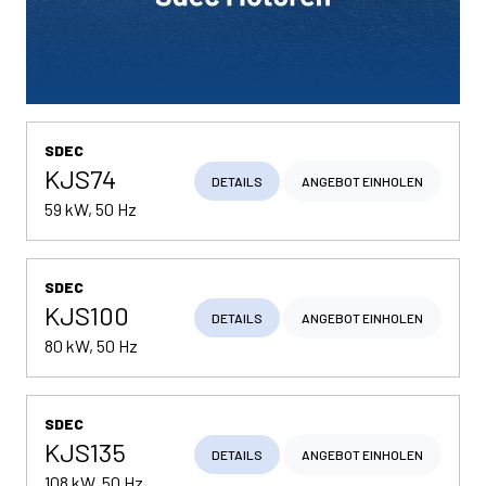
SDEC
KJS74
DETAILS
ANGEBOT EINHOLEN
59 kW, 50 Hz
SDEC
KJS100
DETAILS
ANGEBOT EINHOLEN
80 kW, 50 Hz
SDEC
KJS135
DETAILS
ANGEBOT EINHOLEN
108 kW, 50 Hz