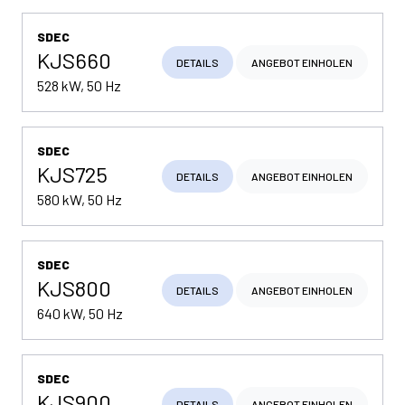
SDEC
KJS660
DETAILS
ANGEBOT EINHOLEN
528 kW, 50 Hz
SDEC
KJS725
DETAILS
ANGEBOT EINHOLEN
580 kW, 50 Hz
SDEC
KJS800
DETAILS
ANGEBOT EINHOLEN
640 kW, 50 Hz
SDEC
KJS900
DETAILS
ANGEBOT EINHOLEN