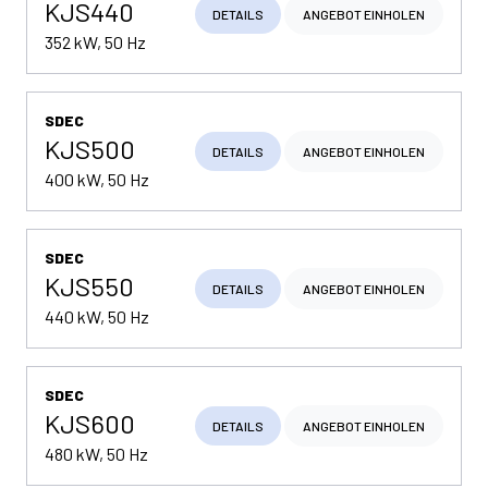
KJS440
DETAILS
ANGEBOT EINHOLEN
352 kW, 50 Hz
SDEC
KJS500
DETAILS
ANGEBOT EINHOLEN
400 kW, 50 Hz
SDEC
KJS550
DETAILS
ANGEBOT EINHOLEN
440 kW, 50 Hz
SDEC
KJS600
DETAILS
ANGEBOT EINHOLEN
480 kW, 50 Hz