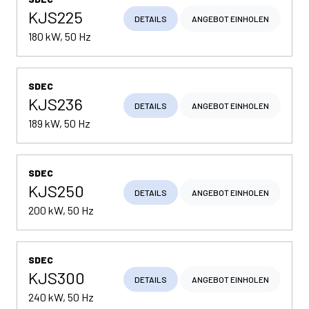
KJS225
DETAILS
ANGEBOT EINHOLEN
180 kW, 50 Hz
SDEC
KJS236
DETAILS
ANGEBOT EINHOLEN
189 kW, 50 Hz
SDEC
KJS250
DETAILS
ANGEBOT EINHOLEN
200 kW, 50 Hz
SDEC
KJS300
DETAILS
ANGEBOT EINHOLEN
240 kW, 50 Hz