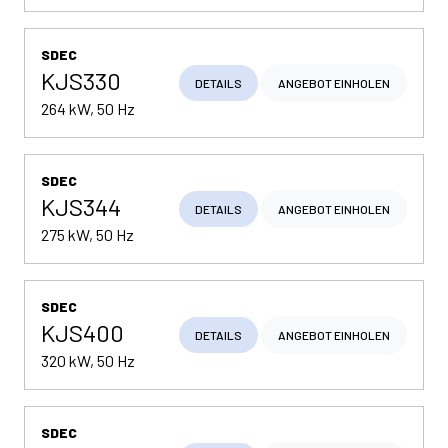
SDEC
KJS330
DETAILS
ANGEBOT EINHOLEN
264 kW, 50 Hz
SDEC
KJS344
DETAILS
ANGEBOT EINHOLEN
275 kW, 50 Hz
SDEC
KJS400
DETAILS
ANGEBOT EINHOLEN
320 kW, 50 Hz
SDEC