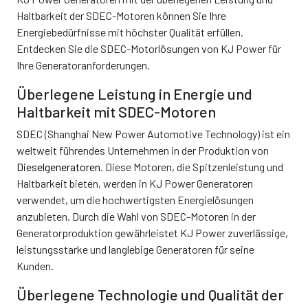
Haltbarkeit der SDEC-Motoren können Sie Ihre
Energiebedürfnisse mit höchster Qualität erfüllen.
Entdecken Sie die SDEC-Motorlösungen von KJ Power für
Ihre Generatoranforderungen.
Überlegene Leistung in Energie und
Haltbarkeit mit SDEC-Motoren
SDEC (Shanghai New Power Automotive Technology) ist ein
weltweit führendes Unternehmen in der Produktion von
Dieselgeneratoren
. Diese Motoren, die Spitzenleistung und
Haltbarkeit bieten, werden in KJ Power Generatoren
verwendet, um die hochwertigsten Energielösungen
anzubieten. Durch die Wahl von SDEC-Motoren in der
Generatorproduktion gewährleistet KJ Power zuverlässige,
leistungsstarke und langlebige Generatoren für seine
Kunden.
Überlegene Technologie und Qualität der