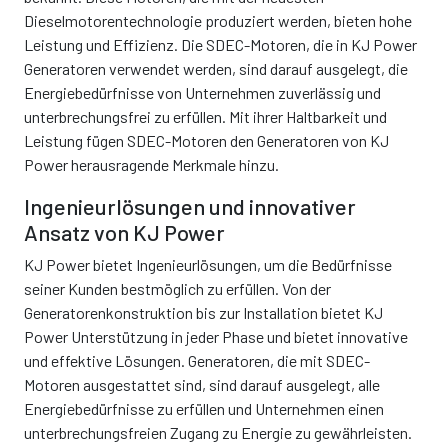
Dieselmotorentechnologie produziert werden, bieten hohe
Leistung und Effizienz. Die SDEC-Motoren, die in KJ Power
Generatoren verwendet werden, sind darauf ausgelegt, die
Energiebedürfnisse von Unternehmen zuverlässig und
unterbrechungsfrei zu erfüllen. Mit ihrer Haltbarkeit und
Leistung fügen SDEC-Motoren den Generatoren von KJ
Power herausragende Merkmale hinzu.
Ingenieurlösungen und innovativer
Ansatz von KJ Power
KJ Power bietet Ingenieurlösungen, um die Bedürfnisse
seiner Kunden bestmöglich zu erfüllen. Von der
Generatorenkonstruktion bis zur Installation bietet KJ
Power Unterstützung in jeder Phase und bietet innovative
und effektive Lösungen. Generatoren, die mit SDEC-
Motoren ausgestattet sind, sind darauf ausgelegt, alle
Energiebedürfnisse zu erfüllen und Unternehmen einen
unterbrechungsfreien Zugang zu Energie zu gewährleisten.