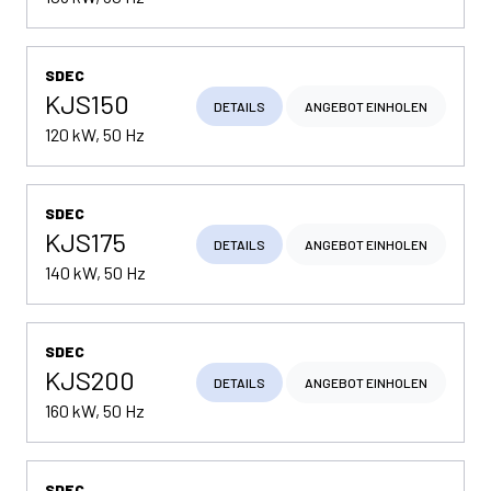
SDEC
KJS150
DETAILS
ANGEBOT EINHOLEN
120 kW, 50 Hz
SDEC
KJS175
DETAILS
ANGEBOT EINHOLEN
140 kW, 50 Hz
SDEC
KJS200
DETAILS
ANGEBOT EINHOLEN
160 kW, 50 Hz
SDEC