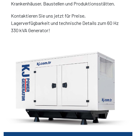
Krankenhäuser, Baustellen und Produktionsstätten.
Kontaktieren Sie uns jetzt für Preise,
Lagerverfügbarkeit und technische Details zum 60 Hz
330 kVA Generator!