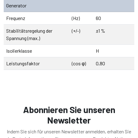
Generator
Frequenz
(Hz)
60
Stabilitätsregelung der
(+/-)
±1 %
Spannung (max.)
Isolierklasse
H
Leistungsfaktor
(cos φ)
0,80
Abonnieren Sie unseren
Newsletter
Indem Sie sich für unseren Newsletter anmelden, erhalten Sie