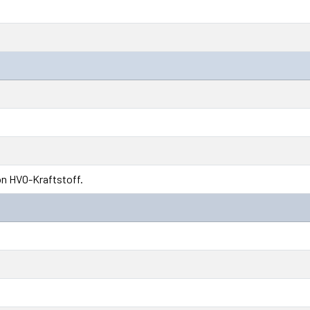
on HVO-Kraftstoff.