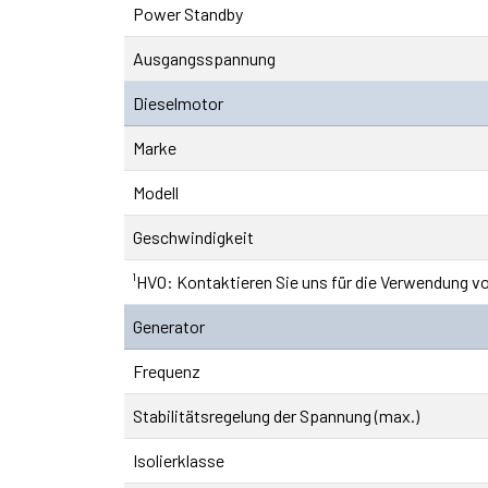
Power Standby
Ausgangsspannung
Dieselmotor
Marke
Modell
Geschwindigkeit
¹HVO: Kontaktieren Sie uns für die Verwendung v
Generator
Frequenz
Stabilitätsregelung der Spannung (max.)
Isolierklasse