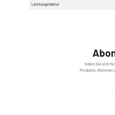
Leistungsfaktor
Abon
Indem Sie sich fü
Produkte, Aktionen u