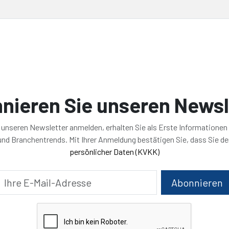
nieren Sie unseren Newsl
r unseren Newsletter anmelden, erhalten Sie als Erste Informationen
nd Branchentrends. Mit Ihrer Anmeldung bestätigen Sie, dass Sie d
persönlicher Daten (KVKK)
Abonnieren