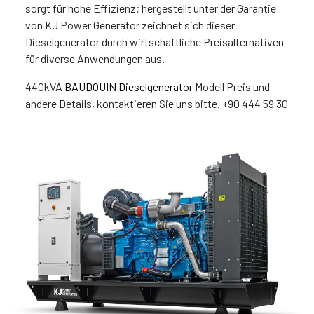
sorgt für hohe Effizienz; hergestellt unter der Garantie
von KJ Power Generator zeichnet sich dieser
Dieselgenerator durch wirtschaftliche Preisalternativen
für diverse Anwendungen aus.
440kVA
BAUDOUIN Dieselgenerator
Modell Preis und
andere Details, kontaktieren Sie uns bitte. +90 444 59 30