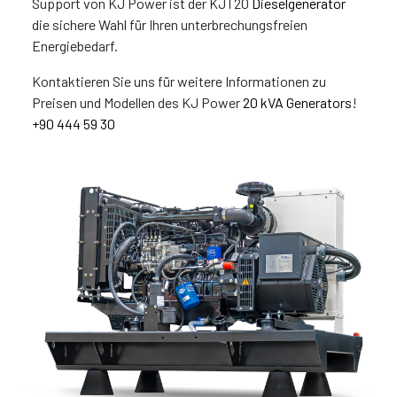
Support von KJ Power ist der KJT20
Dieselgenerator
die sichere Wahl für Ihren unterbrechungsfreien
Energiebedarf.
Kontaktieren Sie uns für weitere Informationen zu
Preisen und Modellen des KJ Power
20 kVA Generators
!
+90 444 59 30