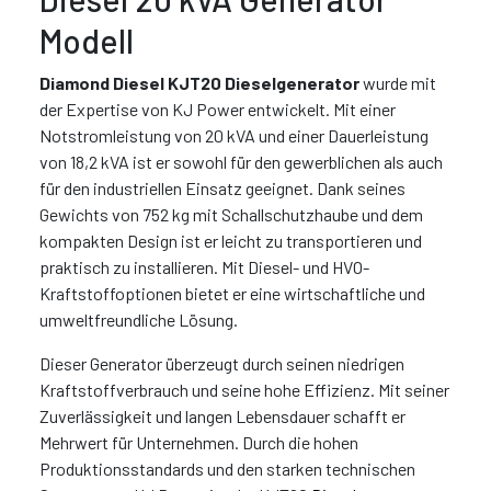
Modell
Diamond Diesel KJT20 Dieselgenerator
wurde mit
der Expertise von KJ Power entwickelt. Mit einer
Notstromleistung von 20 kVA und einer Dauerleistung
von 18,2 kVA ist er sowohl für den gewerblichen als auch
für den industriellen Einsatz geeignet. Dank seines
Gewichts von 752 kg mit Schallschutzhaube und dem
kompakten Design ist er leicht zu transportieren und
praktisch zu installieren. Mit Diesel- und HVO-
Kraftstoffoptionen bietet er eine wirtschaftliche und
umweltfreundliche Lösung.
Dieser Generator überzeugt durch seinen niedrigen
Kraftstoffverbrauch und seine hohe Effizienz. Mit seiner
Zuverlässigkeit und langen Lebensdauer schafft er
Mehrwert für Unternehmen. Durch die hohen
Produktionsstandards und den starken technischen