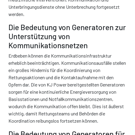
Unterbringungsdienste ohne Unterbrechung fortgesetzt
werden.
Die Bedeutung von Generatoren zur
Unterstützung von
Kommunikationsnetzen
Erdbeben können die Kommunikationsinfrastruktur
erheblich beeinträchtigen. Kommunikationsausfälle stellen
ein großes Hindernis für die Koordinierung von
Rettungsaktionen und die Kontaktaufnahme mit den
Opfern dar. Die von KJ Power bereitgestellten Generatoren
sorgen für eine kontinuierliche Energieversorgung von
Basisstationen und Notfallkommunikationszentren,
wodurch die Kommunikation offen bleibt. Dies ist äußerst
wichtig, damit Rettungsteams und Behörden die
Koordination reibungslos fortsetzen können.
Die Bedeutung von Generatoren für