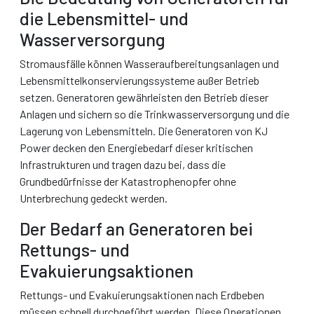
die Lebensmittel- und
Wasserversorgung
Stromausfälle können Wasseraufbereitungsanlagen und
Lebensmittelkonservierungssysteme außer Betrieb
setzen. Generatoren gewährleisten den Betrieb dieser
Anlagen und sichern so die Trinkwasserversorgung und die
Lagerung von Lebensmitteln. Die Generatoren von KJ
Power decken den Energiebedarf dieser kritischen
Infrastrukturen und tragen dazu bei, dass die
Grundbedürfnisse der Katastrophenopfer ohne
Unterbrechung gedeckt werden.
Der Bedarf an Generatoren bei
Rettungs- und
Evakuierungsaktionen
Rettungs- und Evakuierungsaktionen nach Erdbeben
müssen schnell durchgeführt werden. Diese Operationen