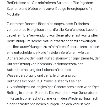
Bedürfnisse an. Sie minimieren Stromausfälle in jedem
Szenario und bieten eine zuverlässige Energiequelle in
Notfällen.
Zusammenfassend lässt sich sagen, dass Erdbeben
verheerende Ereignisse sind, die alle Bereiche des Lebens
betreffen. Die Verwendung von Generatoren ist von großer
Bedeutung, um solche Naturkatastrophen zu bewältigen
und ihre Auswirkungen zu minimieren. Generatoren spielen
eine entscheidende Rolle in vielen Bereichen, wie der
Sicherstellung der Kontinuität lebenswichtiger Dienste, der
Unterstützung von Kommunikationsnetzen, der
Aufrechterhaltung der Lebensmittel- und
Wasserversorgung und der Erleichterung von
Rettungsaktionen. KJ Power leistet mit seinen
zuverlässigen und langlebigen Generatoren einen wichtigen
Beitrag in diesem Bereich. Die Aufnahme von Generatoren
in Katastrophenschutzpläne kann den Wiederaufbau nach
einer Katastrophe beschleunigen und den Verlust von