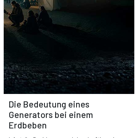
Die Bedeutung eines
Generators bei einem
Erdbeben