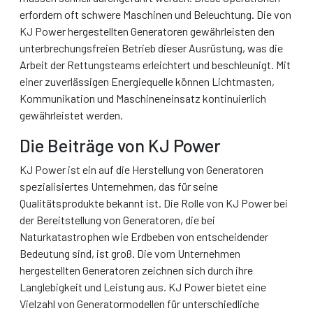
erfordern oft schwere Maschinen und Beleuchtung. Die von
KJ Power hergestellten Generatoren gewährleisten den
unterbrechungsfreien Betrieb dieser Ausrüstung, was die
Arbeit der Rettungsteams erleichtert und beschleunigt. Mit
einer zuverlässigen Energiequelle können Lichtmasten,
Kommunikation und Maschineneinsatz kontinuierlich
gewährleistet werden.
Die Beiträge von KJ Power
KJ Power ist ein auf die Herstellung von Generatoren
spezialisiertes Unternehmen, das für seine
Qualitätsprodukte bekannt ist. Die Rolle von KJ Power bei
der Bereitstellung von Generatoren, die bei
Naturkatastrophen wie Erdbeben von entscheidender
Bedeutung sind, ist groß. Die vom Unternehmen
hergestellten Generatoren zeichnen sich durch ihre
Langlebigkeit und Leistung aus. KJ Power bietet eine
Vielzahl von Generatormodellen für unterschiedliche