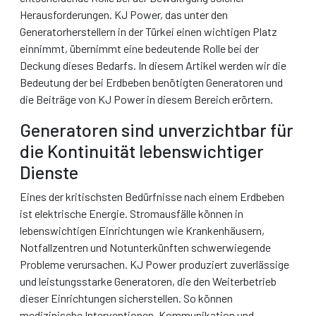
Herausforderungen. KJ Power, das unter den
Generatorherstellern in der Türkei einen wichtigen Platz
einnimmt, übernimmt eine bedeutende Rolle bei der
Deckung dieses Bedarfs. In diesem Artikel werden wir die
Bedeutung der bei Erdbeben benötigten Generatoren und
die Beiträge von KJ Power in diesem Bereich erörtern.
Generatoren sind unverzichtbar für
die Kontinuität lebenswichtiger
Dienste
Eines der kritischsten Bedürfnisse nach einem Erdbeben
ist elektrische Energie. Stromausfälle können in
lebenswichtigen Einrichtungen wie Krankenhäusern,
Notfallzentren und Notunterkünften schwerwiegende
Probleme verursachen. KJ Power produziert zuverlässige
und leistungsstarke Generatoren, die den Weiterbetrieb
dieser Einrichtungen sicherstellen. So können
medizinische Interventionen, Kommunikation und