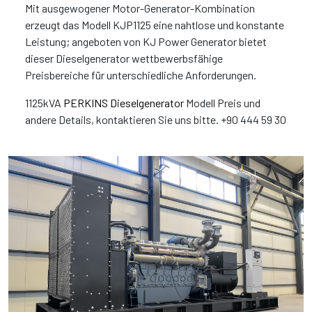
Mit ausgewogener Motor-Generator-Kombination
erzeugt das Modell KJP1125 eine nahtlose und konstante
Leistung; angeboten von KJ Power Generator bietet
dieser Dieselgenerator wettbewerbsfähige
Preisbereiche für unterschiedliche Anforderungen.
1125kVA
PERKINS Dieselgenerator
Modell Preis und
andere Details, kontaktieren Sie uns bitte. +90 444 59 30