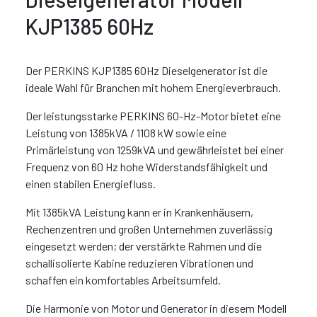
KJP1385 60Hz
Der PERKINS KJP1385 60Hz Dieselgenerator ist die
ideale Wahl für Branchen mit hohem Energieverbrauch.
Der leistungsstarke PERKINS 60-Hz-Motor bietet eine
Leistung von 1385kVA / 1108 kW sowie eine
Primärleistung von 1259kVA und gewährleistet bei einer
Frequenz von 60 Hz hohe Widerstandsfähigkeit und
einen stabilen Energiefluss.
Mit 1385kVA Leistung kann er in Krankenhäusern,
Rechenzentren und großen Unternehmen zuverlässig
eingesetzt werden; der verstärkte Rahmen und die
schallisolierte Kabine reduzieren Vibrationen und
schaffen ein komfortables Arbeitsumfeld.
Die Harmonie von Motor und Generator in diesem Modell