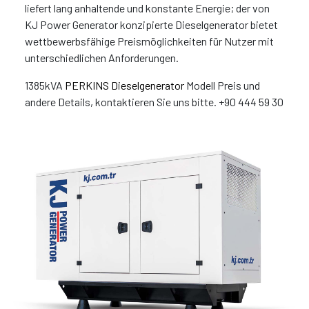
liefert lang anhaltende und konstante Energie; der von
KJ Power Generator konzipierte Dieselgenerator bietet
wettbewerbsfähige Preismöglichkeiten für Nutzer mit
unterschiedlichen Anforderungen.
1385kVA
PERKINS Dieselgenerator
Modell Preis und
andere Details, kontaktieren Sie uns bitte. +90 444 59 30