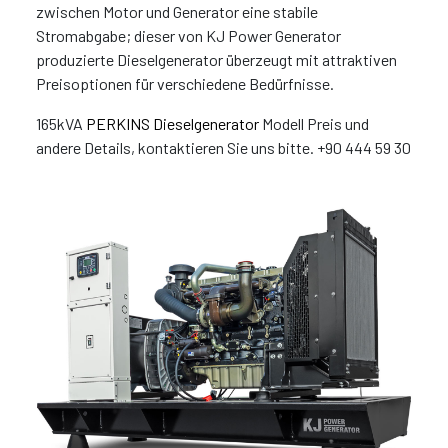
zwischen Motor und Generator eine stabile
Stromabgabe; dieser von KJ Power Generator
produzierte Dieselgenerator überzeugt mit attraktiven
Preisoptionen für verschiedene Bedürfnisse.
165kVA
PERKINS Dieselgenerator
Modell Preis und
andere Details, kontaktieren Sie uns bitte. +90 444 59 30