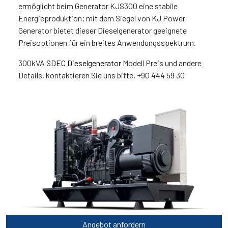
ermöglicht beim Generator KJS300 eine stabile
Energieproduktion; mit dem Siegel von KJ Power
Generator bietet dieser Dieselgenerator geeignete
Preisoptionen für ein breites Anwendungsspektrum.
300kVA
SDEC Dieselgenerator
Modell Preis und andere
Details, kontaktieren Sie uns bitte. +90 444 59 30
Angebot anfordern