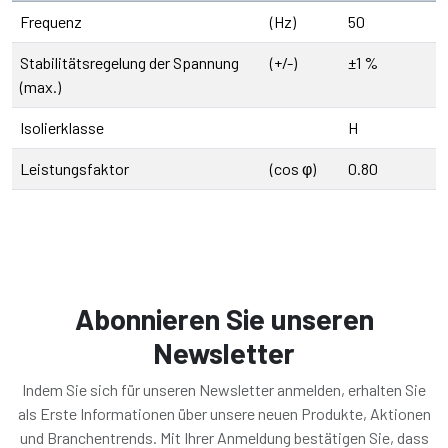
Frequenz
(Hz)
50
Stabilitätsregelung der Spannung
(+/-)
±1 %
(max.)
Isolierklasse
H
Leistungsfaktor
(cos φ)
0.80
Abonnieren Sie unseren
Newsletter
Indem Sie sich für unseren Newsletter anmelden, erhalten Sie
als Erste Informationen über unsere neuen Produkte, Aktionen
und Branchentrends. Mit Ihrer Anmeldung bestätigen Sie, dass