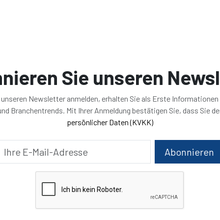
nieren Sie unseren Newsl
r unseren Newsletter anmelden, erhalten Sie als Erste Informationen
nd Branchentrends. Mit Ihrer Anmeldung bestätigen Sie, dass Sie d
persönlicher Daten (KVKK)
Abonnieren