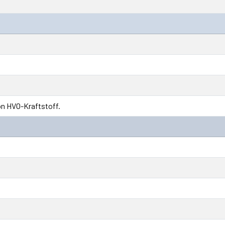
on HVO-Kraftstoff.