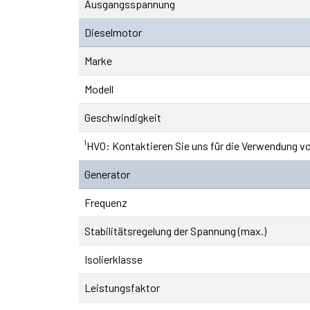
Ausgangsspannung
Dieselmotor
Marke
Modell
Geschwindigkeit
¹HVO: Kontaktieren Sie uns für die Verwendung v
Generator
Frequenz
Stabilitätsregelung der Spannung (max.)
Isolierklasse
Leistungsfaktor