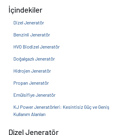
İçindekiler
Dizel Jeneratör
Benzinli Jeneratör
HVO Biodizel Jeneratör
Doğalgazlı Jeneratör
Hidrojen Jeneratör
Propan Jeneratör
Emülsifiye Jeneratör
KJ Power Jeneratörleri: Kesintisiz Güç ve Geniş
Kullanım Alanları
Dizel Jeneratör