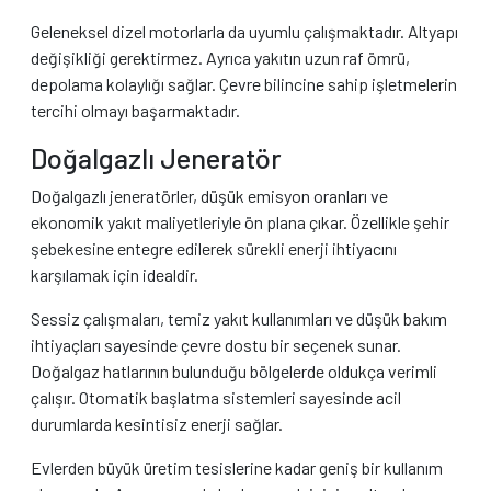
Geleneksel dizel motorlarla da uyumlu çalışmaktadır. Altyapı
değişikliği gerektirmez. Ayrıca yakıtın uzun raf ömrü,
depolama kolaylığı sağlar. Çevre bilincine sahip işletmelerin
tercihi olmayı başarmaktadır.
Doğalgazlı Jeneratör
Doğalgazlı jeneratörler, düşük emisyon oranları ve
ekonomik yakıt maliyetleriyle ön plana çıkar. Özellikle şehir
şebekesine entegre edilerek sürekli enerji ihtiyacını
karşılamak için idealdir.
Sessiz çalışmaları, temiz yakıt kullanımları ve düşük bakım
ihtiyaçları sayesinde çevre dostu bir seçenek sunar.
Doğalgaz hatlarının bulunduğu bölgelerde oldukça verimli
çalışır. Otomatik başlatma sistemleri sayesinde acil
durumlarda kesintisiz enerji sağlar.
Evlerden büyük üretim tesislerine kadar geniş bir kullanım