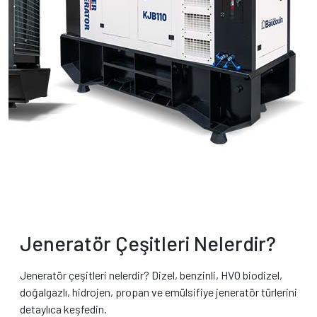
Jeneratör Çeşitleri Nelerdir?
Jeneratör çeşitleri nelerdir? Dizel, benzinli, HVO biodizel,
doğalgazlı, hidrojen, propan ve emülsifiye jeneratör türlerini
detaylıca keşfedin.