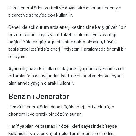
Dizel jeneratörler, verimli ve dayanıklı motorları nedeniyle
ticaret ve sanayide çok kullanılır.
Genellikle acil durumlarda enerji kesintisine karşı güvenli bir
çözüm sunar. Düşük yakıt tüketimi ile maliyet avantajı
sağlar. Yüksek güç kapasitesine sahip olmaları, büyük
tesislerde kesintisiz enerji ihtiyacını karşılamada önemli bir
rol oynar.
Ayrıca dış hava koşullarına dayanıklı yapıları sayesinde zorlu
ortamlar için de uygundur. İşletmeler, hastaneler ve inşaat
alanlarında yaygın olarak kullanılır.
Benzinli Jeneratör
Benzinli jeneratörler, daha küçük enerji ihtiyaçları için
ekonomik ve pratik bir çözüm sunar.
Hafif yapıları ve taşınabilir özellikleri sayesinde bireysel
kullanıcılar ve küçük işletmeler tarafından tercih edilir.