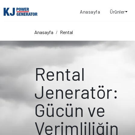
Anasayfa
Ürünler
Anasayfa
Rental
Rental
Jeneratör:
Gücün ve
Verimliliğin