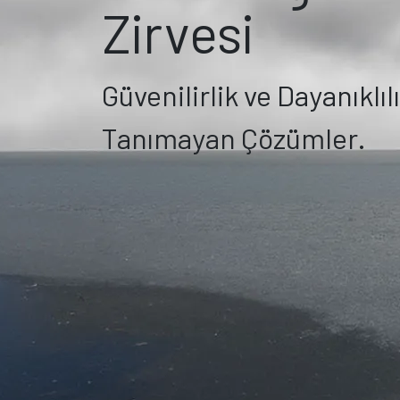
Zirvesi
Güvenilirlik ve Dayanıklıl
Tanımayan Çözümler.