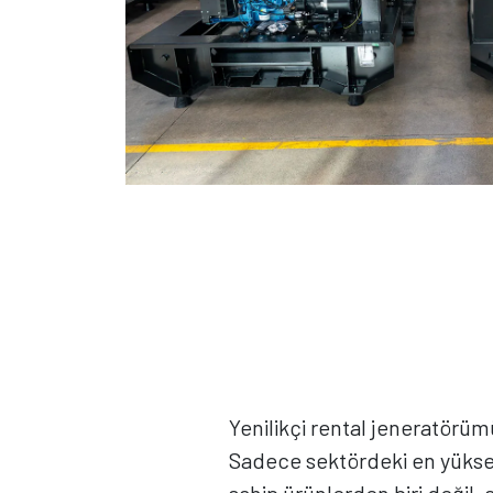
Yenilikçi rental jeneratörüm
Sadece sektördeki en yükse