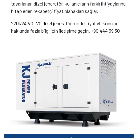
tasarlanan dizel jeneratör, kullanıcıların farklı ihtiyaçlarına
hitap eden rekabetçi fiyat olanakları sağlar.
220kVA
VOLVO dizel jeneratör
model fiyat vb konular
hakkında fazla bilgi için iletişime geçin. +90 444 59 30