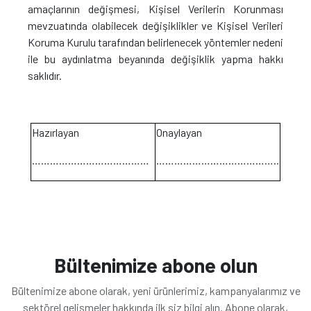
amaçlarının değişmesi, Kişisel Verilerin Korunması
mevzuatında olabilecek değişiklikler ve Kişisel Verileri
Koruma Kurulu tarafından belirlenecek yöntemler nedeni
ile bu aydınlatma beyanında değişiklik yapma hakkı
saklıdır.
Hazırlayan
Onaylayan
…………………………………
…………………………………..
Bültenimize abone olun
Bültenimize abone olarak, yeni ürünlerimiz, kampanyalarımız ve
sektörel gelişmeler hakkında ilk siz bilgi alın. Abone olarak,