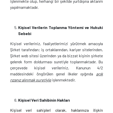
işlenmekte olup, herhangi bir şekilde yurtdışına aktarım
yapılmamaktadır.
Kişisel Verilerin Toplanma Yöntemi ve Hukuki
Sebebi
Kişisel verileriniz, faaliyetlerimizi yürütmek amacıyla
Şirket tarafından; iş ortaklarından, kariyer sitelerinden,
Şirket web sitesi üzerinden ya da bizzat kişinin şirkete
gelerek form doldurması suretiyle toplanmaktadır. Bu
çerçevede kişisel verileriniz, Kanunun 4/2
maddesindeki öngörülen genel ilkeler ışığında
açık
rızanız alınmak suretiyle
işlenmektedir.
Kişisel Veri Sahibinin Hakları
Kişisel veri sahipleri olarak, haklarınıza ilişkin