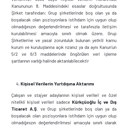
Kanununun 8. Maddesindeki esaslar doğrultusunda
Şirket tarafından; Grup şirketlerinde boş olan ya da
boşalacak olan pozisyonlara istihdam için uygun olup
olmadığınızın değerlendirilmesi ve tarafınızla iletişim
kurulabilmesi amacıyla sınırlı olmak üzere, Grup
Şirketlerine ve yasal zorunluluk bulunan yetkili kamu
kurum ve kuruluşlarına açık rızanız ya da aynı Kanun’un
5/2 ve 6/3 maddelerinde öngörülen veri işleme
şartlarının varlığı halinde aktarılabilecektir
Kişisel Verilerin Yurtdışına Aktarımı
Çalışan ve stajyer adaylarının kişisel verileri ve özel
nitelikli kişisel verileri sadece
Kürkçüoğlu İç ve Dış
Ticaret A.Ş
. ve Grup şirketlerinde boş olan ya da
boşalacak olan pozisyonlara istihdam için uygun olup
olmadığınızın değerlendirilmesi amacıyla sınırlı olarak