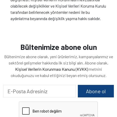
olabilecek değişiklikler ve Kişisel Verileri Koruma Kurulu
tarafından belirlenecek yöntemler nedeni ile bu
aydınlatma beyanında değişiklik yapma hakkı saklıdır.
Bültenimize abone olun
Bültenimize abone olarak, yeni ürünlerimiz, kampanyalarımız ve
sektörel gelişmeler hakkında ilk siz bilgi alın. Abone olarak,
Kişisel Verilerin Korunması Kanunu (KVKK)
metnini
okuduğunuzu ve kabul ettiğinizi beyan etmiş olursunuz.
Abone ol